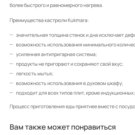
более быстрого и равномерного нагрева.
Преимущества кастрюли Kukmara:
значительная толщина стенок и дна исключает де
возможность использования минимального количес
усиленная антипригарная система;
продукты не пригорают и сохраняют свой вкус;
легкость мытья;
возможность использования в духовом шкафу;
подходит для всех типов плит, кроме индукционных;
Процесс приготовления еды приятнее вместе с посудо
Вам также может понравиться