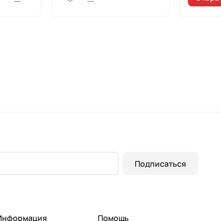
Подписаться
Информация
Помощь