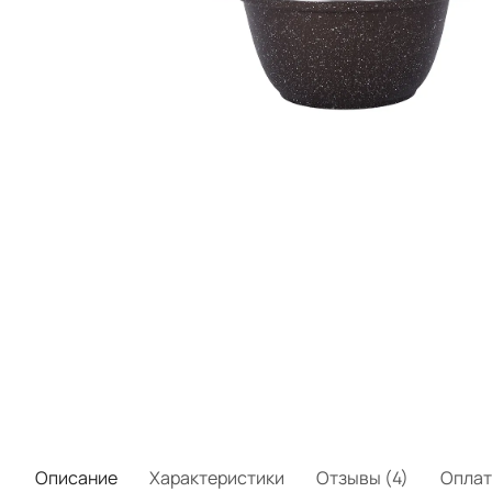
Описание
Характеристики
Отзывы (4)
Оплат