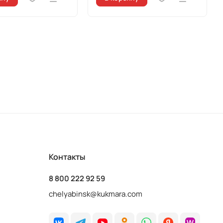
Контакты
8 800 222 92 59
chelyabinsk@kukmara.com