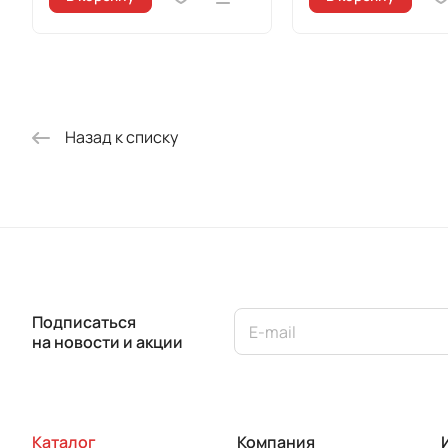
Назад к списку
Подписаться
на новости и акции
Каталог
Компания