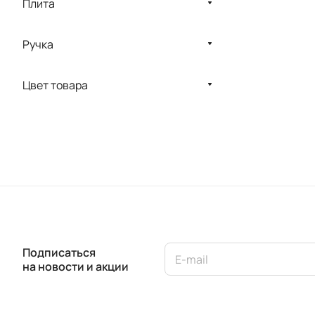
Плита
Ручка
Цвет товара
Подписаться
на новости и акции