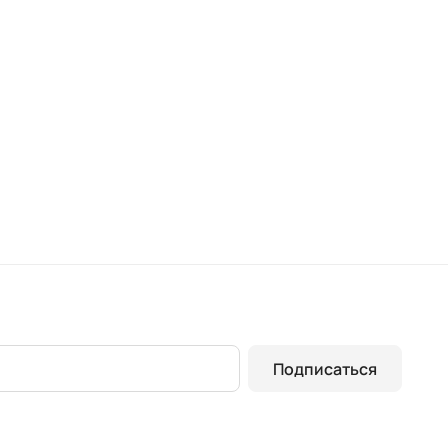
Подписаться