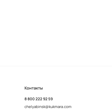
Контакты
8 800 222 92 59
chelyabinsk@kukmara.com