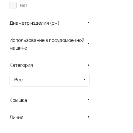
Нет
Диаметр изделия (см)
Использование в посудомоечной
машине
Категория
Все
Крышка
Линия