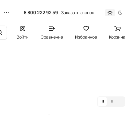
8 800 222 92 59
Заказать звонок
Войти
Сравнение
Избранное
Корзина