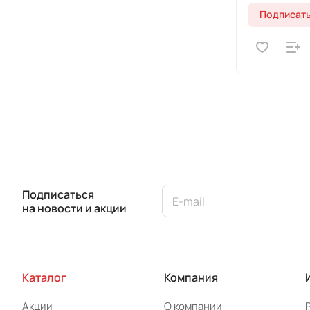
Подписат
Подписаться
на новости и акции
Каталог
Компания
Акции
О компании