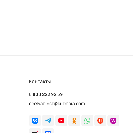
Контакты
8 800 222 92 59
chelyabinsk@kukmara.com