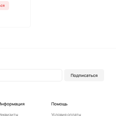
ься
Подписаться
Информация
Помощь
Реквизиты
Условия оплаты