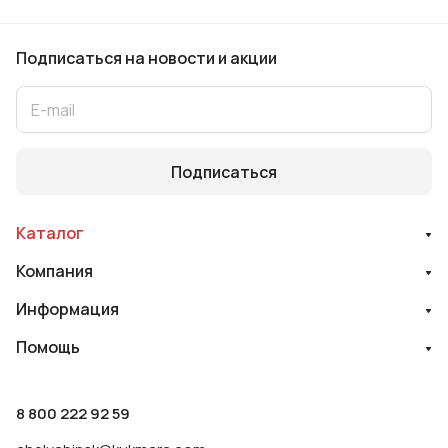
Подписаться
на новости и акции
Подписаться
Каталог
Компания
Информация
Помощь
8 800 222 92 59