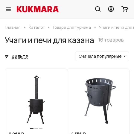
Главная
Каталог
Товары для туризма
Учаги и печи для
Учаги и печи для казана
16 товаров
Сначала популярные
ФИЛЬТР
9 068 ₽
4 556 ₽