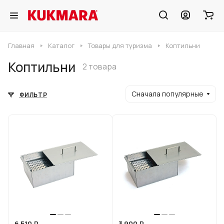
Главная
Каталог
Товары для туризма
Коптильни
Коптильни
2 товара
Сначала популярные
ФИЛЬТР
6 510 ₽
3 900 ₽