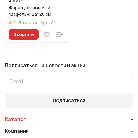
Форма для выпечки
"Вафельница" 20 см
5
В наличии
Арт.
ф04
В корзину
Подписаться
на новости и акции
Подписаться
Каталог
Компания