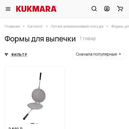
Главная
Каталог
Литая алюминиевая посуда
Формы дл
Формы для выпечки
1 товар
Сначала популярные
ФИЛЬТР
2 691 ₽