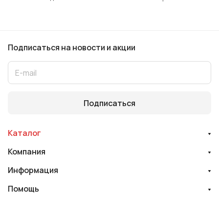
Подписаться
на новости и акции
Подписаться
Каталог
Компания
Информация
Помощь