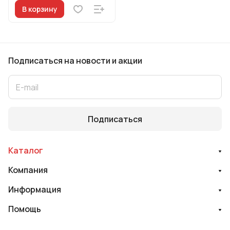
В корзину
Подписаться
на новости и акции
Подписаться
Каталог
Компания
Информация
Помощь