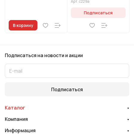
Арт.
с229а
Подписаться
В корзину
Подписаться
на новости и акции
Подписаться
Каталог
Компания
Информация