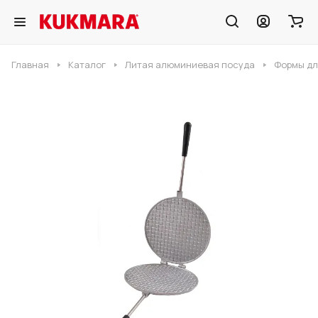
Главная
Каталог
Литая алюминиевая посуда
Формы дл