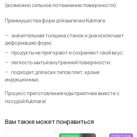
(возможно сильное потемнение поверхности).
Преимущества форм для выпечки Kukmara:
значительная толщина стенок и дна исключает
деформацию форм;
продукты не пригорают и сохраняют свой вкус;
легкость мытья внутренней поверхности;
подходит для всех типов плит, кроме
индукционных.
Процесс приготовления еды приятнее вместе с
посудой Kukmara!
Вам также может понравиться
НОВИНКА
СОВЕТУЕМ