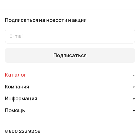
Подписаться
на новости и акции
Подписаться
Каталог
Компания
Информация
Помощь
8 800 222 92 59