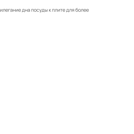
легание дна посуды к плите для более