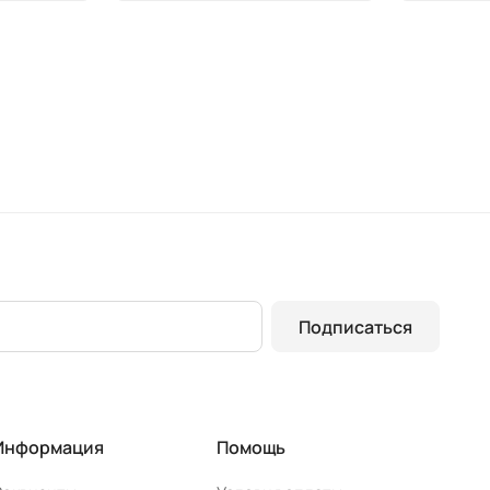
Подписаться
Информация
Помощь