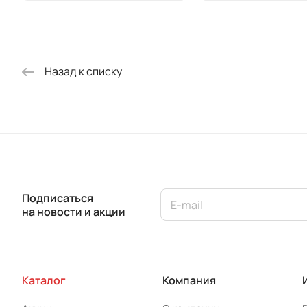
Назад к списку
Подписаться
на новости и акции
Каталог
Компания