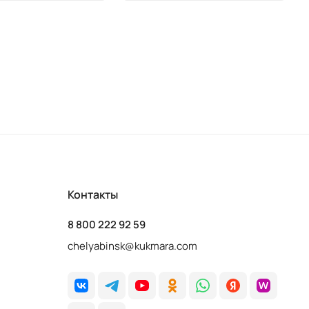
Контакты
8 800 222 92 59
chelyabinsk@kukmara.com