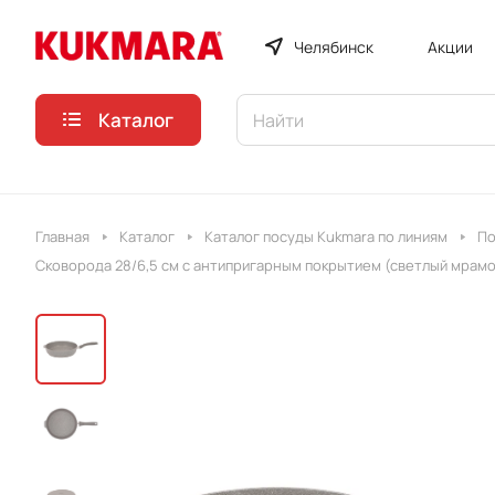
Челябинск
Акции
Каталог
Главная
Каталог
Каталог посуды Kukmara по линиям
По
Сковорода 28/6,5 см с антипригарным покрытием (светлый мрамо