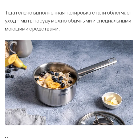
Тщательно выполненная полировка стали облегчает
уход – мыть посуду можно обычными и специальными
моющими средствами.