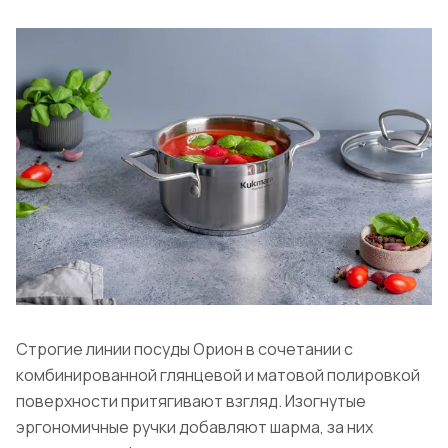
Строгие линии посуды Орион в сочетании с
комбинированной глянцевой и матовой полировкой
поверхности притягивают взгляд. Изогнутые
эргономичные ручки добавляют шарма, за них