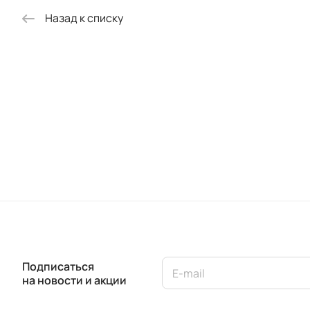
Назад к списку
Подписаться
на новости и акции