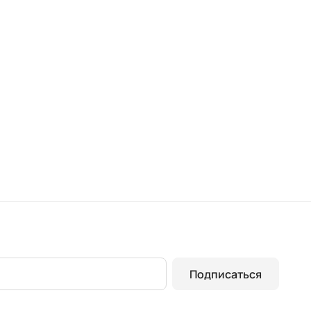
Подписаться