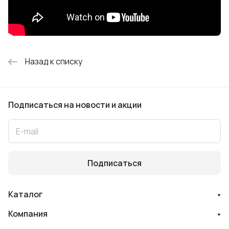
Назад к списку
Подписаться
на новости и акции
Подписаться
Каталог
Компания