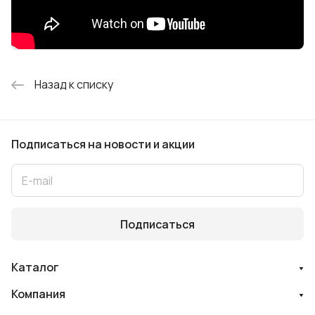
Назад к списку
Подписаться
на новости и акции
Подписаться
Каталог
Компания