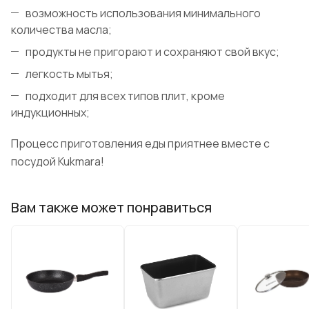
возможность использования минимального
количества масла;
продукты не пригорают и сохраняют свой вкус;
легкость мытья;
подходит для всех типов плит, кроме
индукционных;
Процесс приготовления еды приятнее вместе с
посудой Kukmara!
Вам также может понравиться