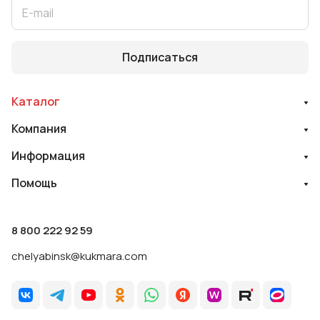
Подписаться
Каталог
Компания
Информация
Помощь
8 800 222 92 59
chelyabinsk@kukmara.com