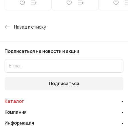
Назад к списку
Подписаться
на новости и акции
Подписаться
Каталог
Компания
Информация