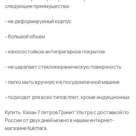
следующие преимущества:
- не деформируемый корпус
- большой объем
- износостойкое антипригарное покрытие
- не царапает стеклокерамическую поверхность
- легко мыть вручную и в посудомоечной машине
- подходит для всех типов плит, кроме индукционных
Купить: Казан 7 литров
Гранит
Ультра с доставкой по
России от двух дней можно в нашем интернет-
магазине
Kukmara
.