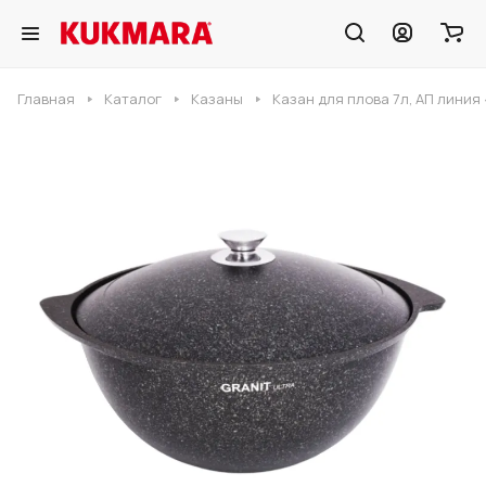
Главная
Каталог
Казаны
Казан для плова 7л, АП линия