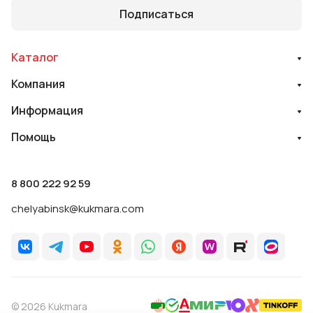
Подписаться
Каталог
Компания
Информация
Помощь
8 800 222 92 59
chelyabinsk@kukmara.com
© 2026 Kukmara