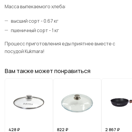
Масса выпекаемого хлеба:
высший сорт - 0.67 кг
пшеничный сорт - 1 кг
Процесс приготовления еды приятнее вместе с
посудой Kukmara!
Вам также может понравиться
428 ₽
822 ₽
2 867 ₽