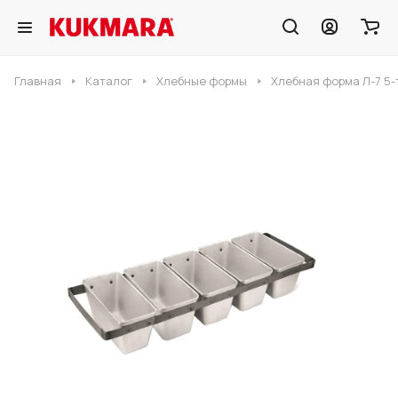
Главная
Каталог
Хлебные формы
Хлебная форма Л-7 5