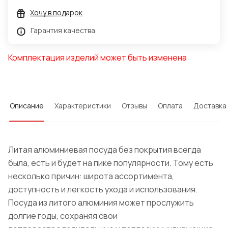
Хочу в подарок
Гарантия качества
Комплектация изделий может быть изменена
Описание
Характеристики
Отзывы
Оплата
Доставка
Литая алюминиевая посуда без покрытия всегда
была, есть и будет на пике популярности. Тому есть
несколько причин: широта ассортимента,
доступность и легкость ухода и использования.
Посуда из литого алюминия может прослужить
долгие годы, сохраняя свои