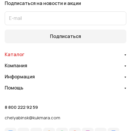
Подписаться
на новости и акции
Подписаться
Каталог
Компания
Информация
Помощь
8 800 222 92 59
chelyabinsk@kukmara.com