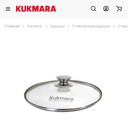
Главная
Каталог
Крышки
Стеклянные крышки
Стек