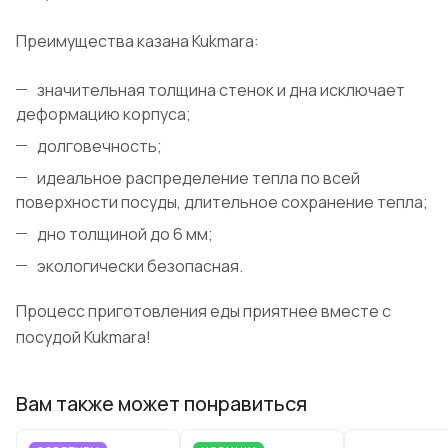
Преимущества казана Kukmara:
значительная толщина стенок и дна исключает
деформацию корпуса;
долговечность;
идеальное распределение тепла по всей
поверхности посуды, длительное сохранение тепла;
дно толщиной до 6 мм;
экологически безопасная.
Процесс приготовления еды приятнее вместе с
посудой Kukmara!
Вам также может понравиться