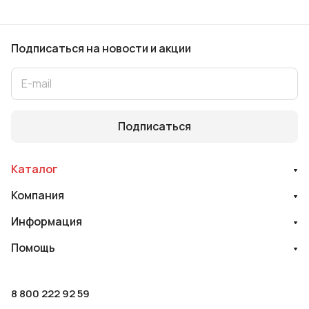
Подписаться
на новости и акции
Подписаться
Каталог
Компания
Информация
Помощь
8 800 222 92 59