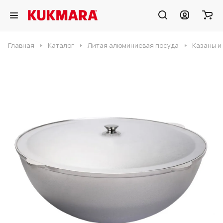
Главная
Каталог
Литая алюминиевая посуда
Казаны и