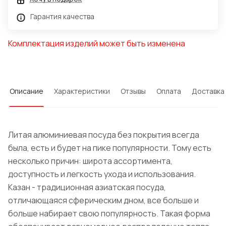
Гарантия качества
Комплектация изделий может быть изменена
Описание
Характеристики
Отзывы
Оплата
Доставка
Литая алюминиевая посуда без покрытия всегда
была, есть и будет на пике популярности. Тому есть
несколько причин: широта ассортимента,
доступность и легкость ухода и использования.
Казан - традиционная азиатская посуда,
отличающаяся сферическим дном, все больше и
больше набирает свою популярность. Такая форма