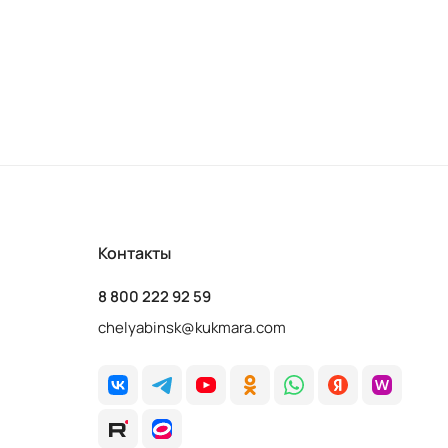
Контакты
8 800 222 92 59
chelyabinsk@kukmara.com