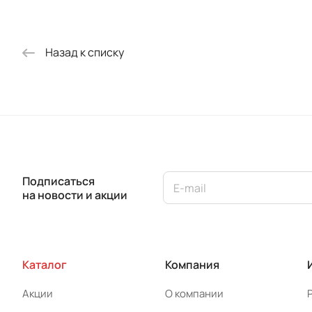
Назад к списку
Подписаться
на новости и акции
Каталог
Компания
Акции
О компании