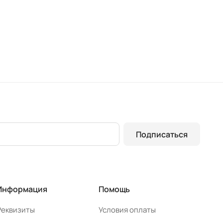
Подписаться
Информация
Помощь
Реквизиты
Условия оплаты