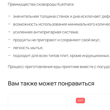
Преимущества сковороды Kukmara:
значительная толщина стенок и дна исключает де
возможность использования минимального количес
усиленная антипригарная система;
продукты не пригорают и сохраняют свой вкус;
легкость мытья;
подходит для всех типов плит, кроме индукционных;
Процесс приготовления еды приятнее вместе с посудо
Вам также может понравиться
ХИТ