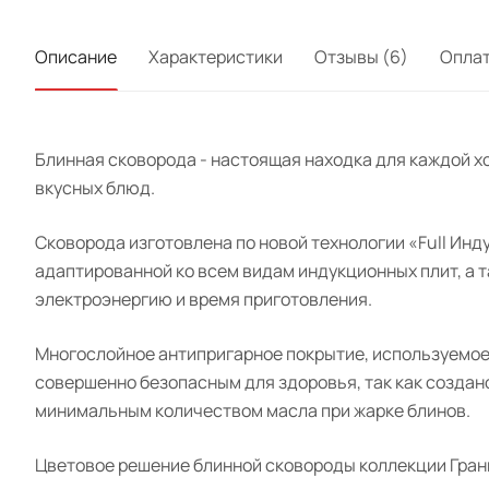
Описание
Характеристики
Отзывы (6)
Опла
Блинная сковорода - настоящая находка для каждой хо
вкусных блюд.
Сковорода изготовлена по новой технологии «Full Инд
адаптированной ко всем видам индукционных плит, а 
электроэнергию и время приготовления.
Многослойное антипригарное покрытие, используемое
совершенно безопасным для здоровья, так как создан
минимальным количеством масла при жарке блинов.
Цветовое решение блинной сковороды коллекции Грани