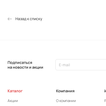
Назад к списку
Подписаться
на новости и акции
Каталог
Компания
Акции
О компании