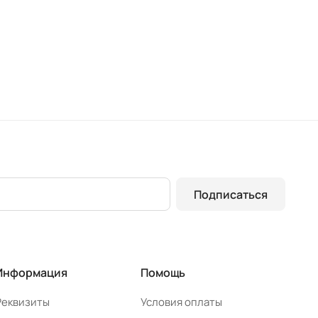
Подписаться
Информация
Помощь
Реквизиты
Условия оплаты