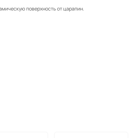
амическую поверхность от царапин.