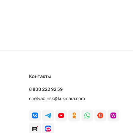
Контакты
8 800 222 92 59
chelyabinsk@kukmara.com