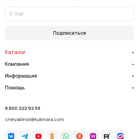
Подписаться
Каталог
Компания
Информация
Помощь
8 800 222 92 59
chelyabinsk@kukmara.com