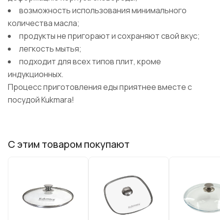
возможность использования минимального
количества масла;
продукты не пригорают и сохраняют свой вкус;
легкость мытья;
подходит для всех типов плит, кроме
индукционных.
Процесс приготовления еды приятнее вместе с
посудой Kukmara!
С этим товаром покупают