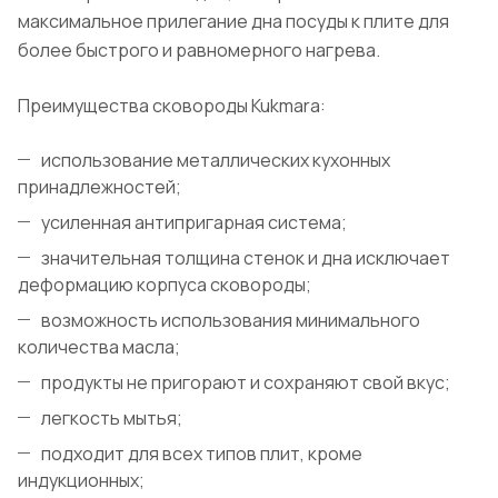
максимальное прилегание дна посуды к плите для
более быстрого и равномерного нагрева.
Преимущества сковороды Kukmara:
использование металлических кухонных
принадлежностей;
усиленная антипригарная система;
значительная толщина стенок и дна исключает
деформацию корпуса сковороды;
возможность использования минимального
количества масла;
продукты не пригорают и сохраняют свой вкус;
легкость мытья;
подходит для всех типов плит, кроме
индукционных;