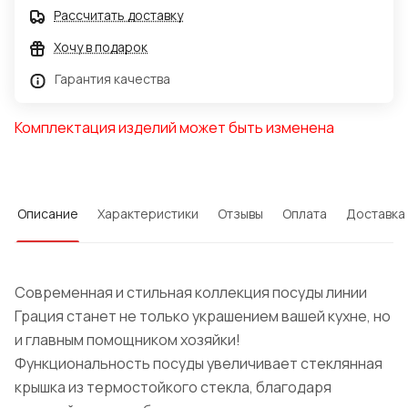
Рассчитать доставку
Хочу в подарок
Гарантия качества
Комплектация изделий может быть изменена
Описание
Характеристики
Отзывы
Оплата
Доставка
Современная и стильная коллекция посуды линии
Грация станет не только украшением вашей кухне, но
и главным помощником хозяйки!
Функциональность посуды увеличивает стеклянная
крышка из термостойкого стекла, благодаря