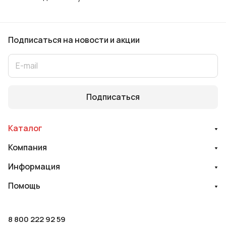
Подписаться
на новости и акции
Подписаться
Каталог
Компания
Информация
Помощь
8 800 222 92 59