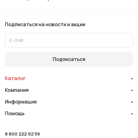
Подписаться
на новости и акции
Подписаться
Каталог
Компания
Информация
Помощь
8 800 222 92 59