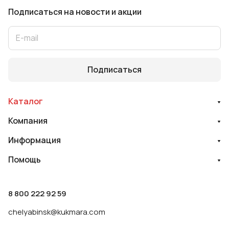
Подписаться
на новости и акции
Подписаться
Каталог
Компания
Информация
Помощь
8 800 222 92 59
chelyabinsk@kukmara.com