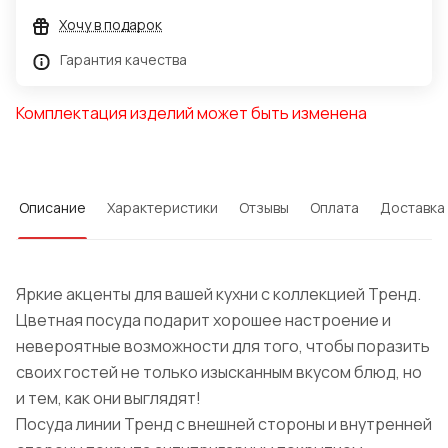
Хочу в подарок
Гарантия качества
Комплектация изделий может быть изменена
Описание
Характеристики
Отзывы
Оплата
Доставка
Яркие акценты для вашей кухни с коллекцией Тренд.
Цветная посуда подарит хорошее настроение и
невероятные возможности для того, чтобы поразить
своих гостей не только изысканным вкусом блюд, но
и тем, как они выглядят!
Посуда линии Тренд с внешней стороны и внутренней