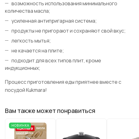
возможность использования минимального
количества масла;
усиленная антипригарная система;
продукты не пригорают и сохраняют свой вкус;
легкость мытья;
не качается на плите;
подходит для всех типов плит, кроме
индукционных;
Процесс приготовления еды приятнее вместе с
посудой Kukmara!
Вам также может понравиться
НОВИНКА