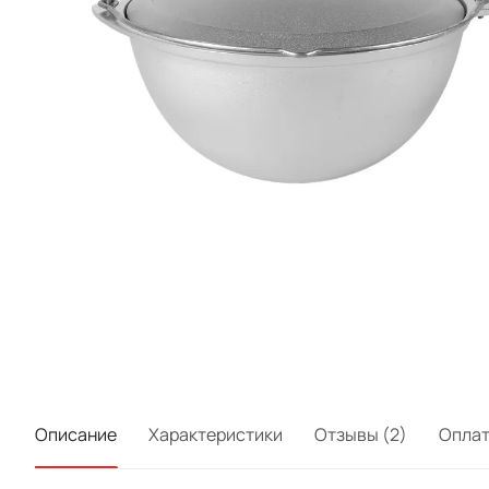
Описание
Характеристики
Отзывы (2)
Опла