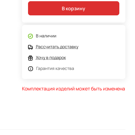
В корзину
В наличии
Рассчитать доставку
Хочу в подарок
Гарантия качества
Комплектация изделий может быть изменена