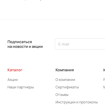
Подписаться
на новости и акции
Каталог
Компания
Акции
О компании
Наши партнеры
Сертификаты
Отзывы
Инструкции и протоколы