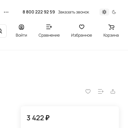
8 800 222 92 59
Заказать звонок
Войти
Сравнение
Избранное
Корзина
3 422 ₽