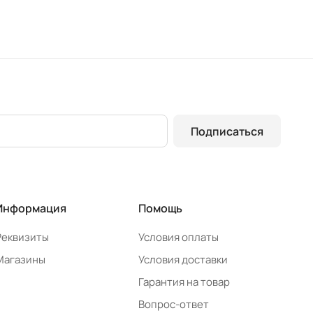
Подписаться
Информация
Помощь
Реквизиты
Условия оплаты
Магазины
Условия доставки
Гарантия на товар
Вопрос-ответ