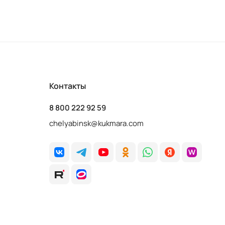
Контакты
8 800 222 92 59
chelyabinsk@kukmara.com