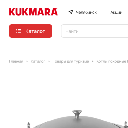
Челябинск
Акции
Каталог
Главная
Каталог
Товары для туризма
Котлы походные 