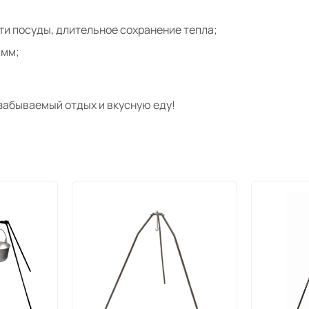
ти посуды, длительное сохранение тепла;
 мм;
забываемый отдых и вкусную еду!