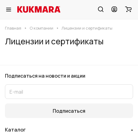
Главная
О компании
Лицензии и сертификаты
Лицензии и сертификаты
Подписаться
на новости и акции
Подписаться
Каталог