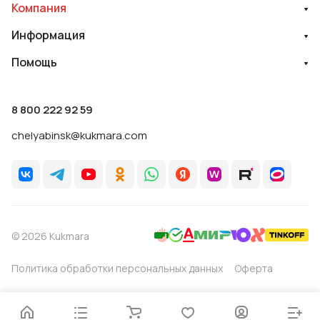
Компания
Информация
Помощь
8 800 222 92 59
chelyabinsk@kukmara.com
© 2026 Kukmara
Политика обработки персональных данных
Оферта