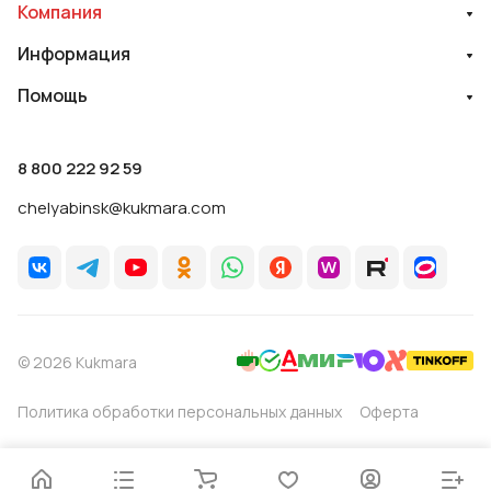
Компания
Информация
Помощь
8 800 222 92 59
chelyabinsk@kukmara.com
© 2026 Kukmara
Политика обработки персональных данных
Оферта