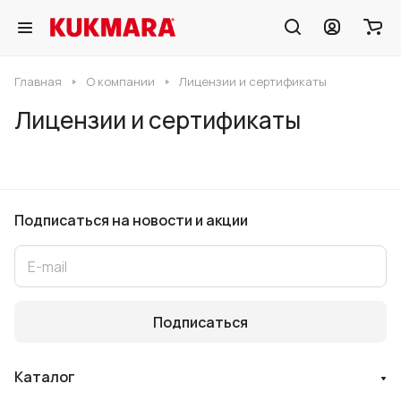
Главная
О компании
Лицензии и сертификаты
Лицензии и сертификаты
Подписаться
на новости и акции
Подписаться
Каталог