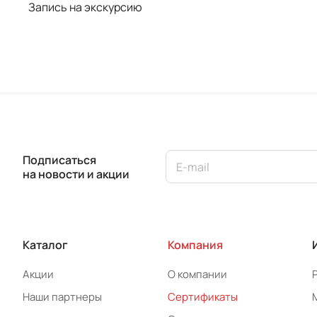
Запись на экскурсию
Подписаться
на новости и акции
Каталог
Компания
Акции
О компании
Наши партнеры
Сертификаты