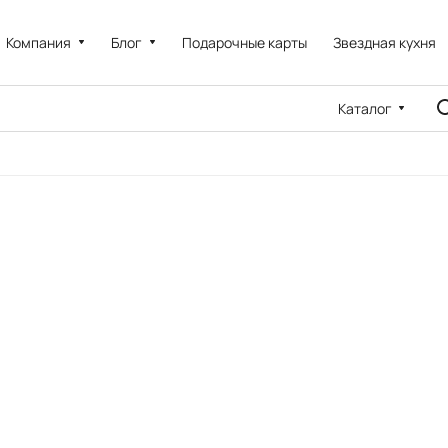
Компания
Блог
Подарочные карты
Звездная кухня
Каталог