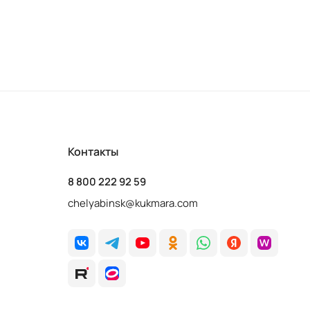
Контакты
8 800 222 92 59
chelyabinsk@kukmara.com