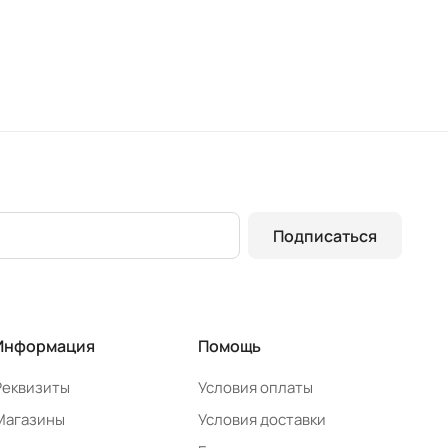
Подписаться
Информация
Помощь
Реквизиты
Условия оплаты
Магазины
Условия доставки