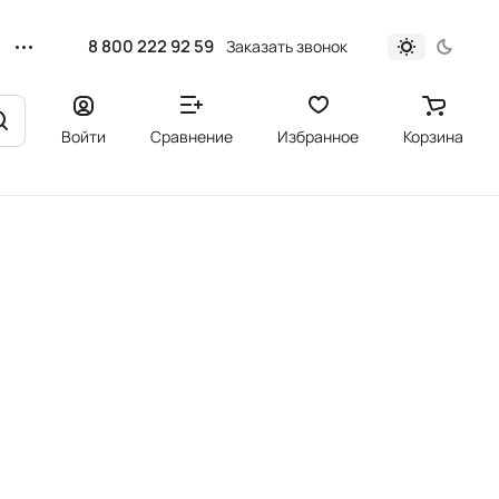
8 800 222 92 59
Заказать звонок
Войти
Сравнение
Избранное
Корзина