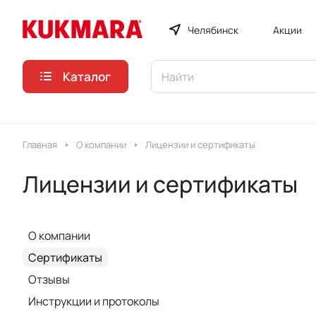
Челябинск
Акции
Каталог
Главная
О компании
Лицензии и сертификаты
Лицензии и сертификаты
О компании
Сертификаты
Отзывы
Инструкции и протоколы