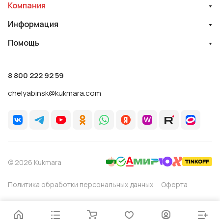
Компания
Информация
Помощь
8 800 222 92 59
chelyabinsk@kukmara.com
© 2026 Kukmara
Политика обработки персональных данных
Оферта