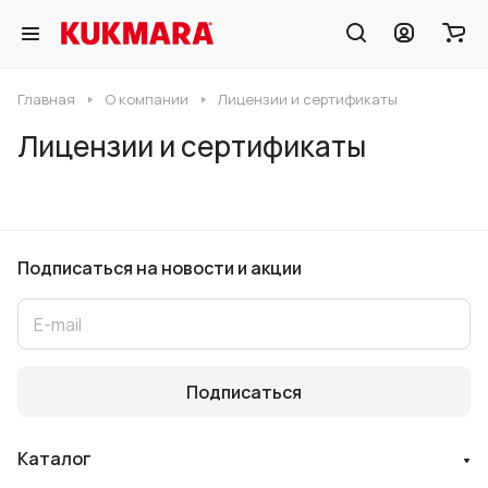
Главная
О компании
Лицензии и сертификаты
Лицензии и сертификаты
Подписаться
на новости и акции
Подписаться
Каталог