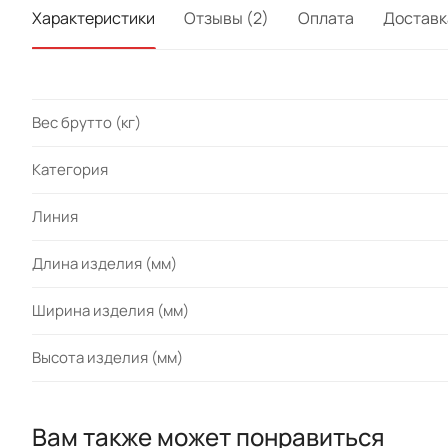
Характеристики
Отзывы (2)
Оплата
Доставк
Вес брутто (кг)
Категория
Линия
Длина изделия (мм)
Ширина изделия (мм)
Высота изделия (мм)
Вам также может понравиться