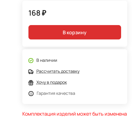
168 ₽
В корзину
В наличии
Рассчитать доставку
Хочу в подарок
Гарантия качества
Комплектация изделий может быть изменена