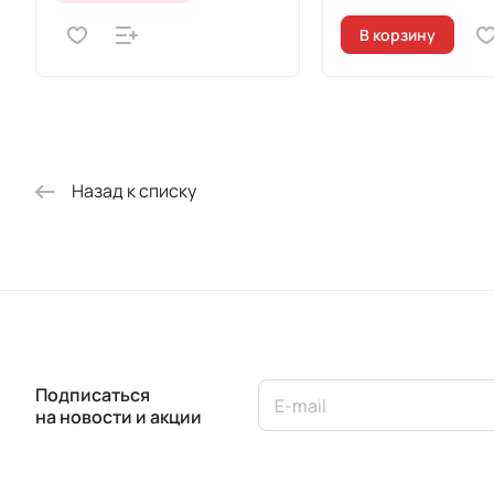
В корзину
Назад к списку
Подписаться
на новости и акции