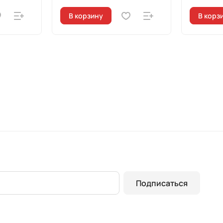
В корзину
В корз
Подписаться